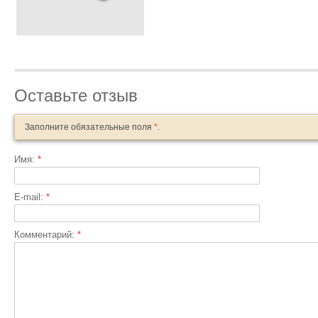
Оставьте отзыв
Заполните обязательные поля
*
.
Имя:
*
E-mail:
*
Комментарий:
*