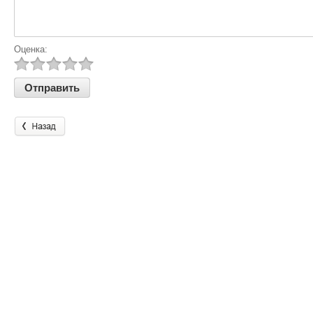
Оценка: