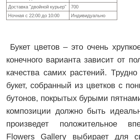
Доставка "двойной курьер"
700
Ночная с 22:00 до 10:00
Индивидуально
Букет цветов – это очень хрупкое
конечного варианта зависит от п
качества самих растений. Трудно
букет, собранный из цветков с п
бутонов, покрытых бурыми пятнам
композиции должно быть идеально
произведет положительное впе
Flowers Gallery выбирает для 