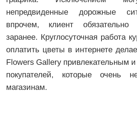
непредвиденные дорожные си
впрочем, клиент обязательно 
заранее. Круглосуточная работа к
оплатить цветы в интернете дела
Flowers Gallery привлекательным и
покупателей, которые очень 
магазинам.