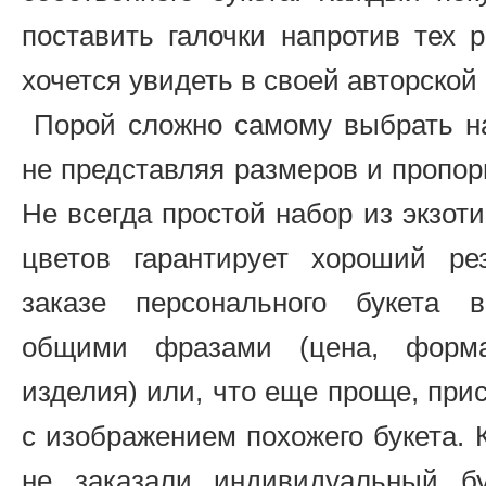
поставить галочки напротив тех 
хочется увидеть в своей авторской
Порой сложно самому выбрать на
не представляя размеров и пропор
Не всегда простой набор из экзот
цветов гарантирует хороший ре
заказе персонального букета 
общими фразами (цена, форма
изделия) или, что еще проще, пр
с изображением похожего букета.
не заказали индивидуальный бу