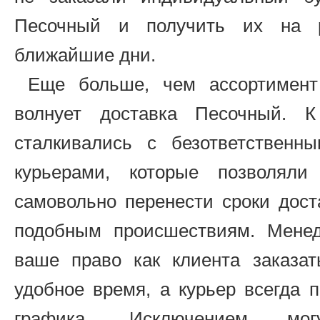
Песочный и получить их на 
ближайшие дни.
Еще больше, чем ассортимент 
волнует доставка Песочный. К
сталкивались с безответственн
курьерами, которые позволяли
самовольно перенести сроки дост
подобным происшествиям. Мене
ваше право как клиента заказа
удобное время, а курьер всегда 
графика. Исключением мо