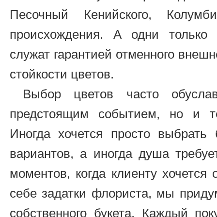
Песочный Кенийского, Колумбий
происхождения. А одни только 
служат гарантией отменного внешн
стойкости цветов.
Выбор цветов часто обуслав
предстоящим событием, но и т
Иногда хочется просто выбрать 
вариантов, а иногда душа требуе
моментов, когда клиенту хочется 
себе задатки флориста, мы приду
собственного букета. Каждый пок