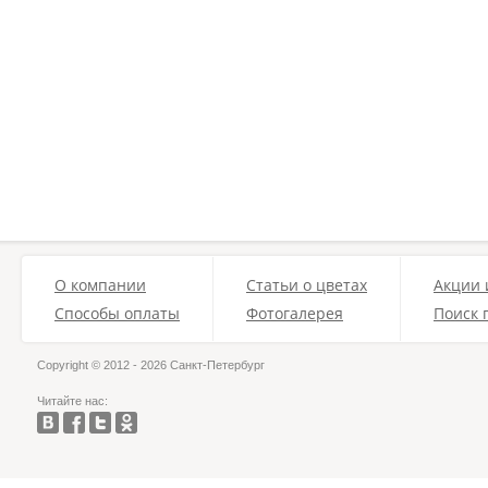
О компании
Статьи о цветах
Акции 
Способы оплаты
Фотогалерея
Поиск 
Copyright © 2012 - 2026 Санкт-Петербург
Читайте нас: